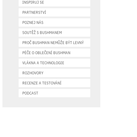
INSPIRUJ SE
PARTNERSTVÍ
POZNEJ NÁS
SOUTĚŽ S BUSHMANEM
PROČ BUSHMAN NEMŮŽE BÝT LEVNÝ
PÉČE O OBLEČENÍ BUSHMAN
VLÁKNA A TECHNOLOGIE
ROZHOVORY
RECENZE A TESTOVÁNÍ
PODCAST