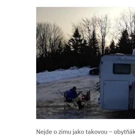
Nejde o zimu jako takovou – obytňák 