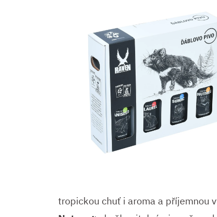
tropickou chuť i aroma a příjemnou v