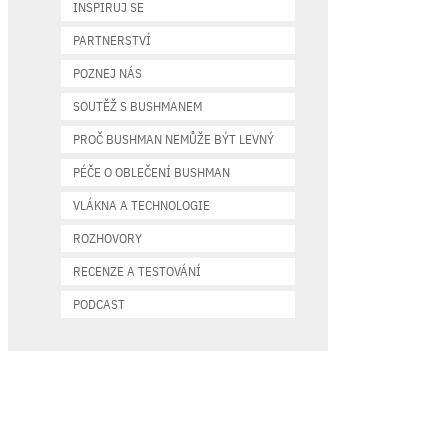
INSPIRUJ SE
PARTNERSTVÍ
POZNEJ NÁS
SOUTĚŽ S BUSHMANEM
PROČ BUSHMAN NEMŮŽE BÝT LEVNÝ
PÉČE O OBLEČENÍ BUSHMAN
VLÁKNA A TECHNOLOGIE
ROZHOVORY
RECENZE A TESTOVÁNÍ
PODCAST