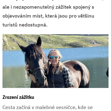
ale i nezapomenutelný zážitek spojený s
objevováním míst, která jsou pro většinu
turistů nedostupná.
Zrození zážitku
Cesta začíná v malebné vesničce, kde se