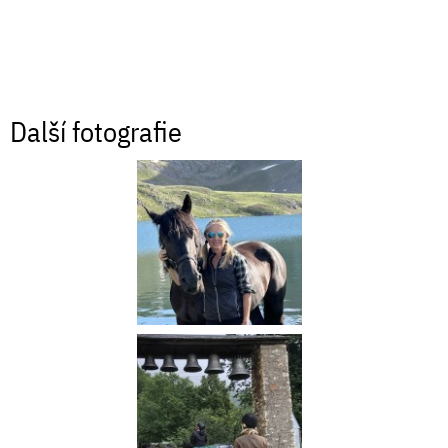
Další fotografie