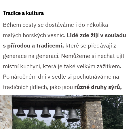
Tradice a kultura
Během cesty se dostáváme i do několika
malých horských vesnic.
Lidé zde žijí v souladu
s přírodou a tradicemi,
které se předávají z
generace na generaci. Nemůžeme si nechat ujít
místní kuchyni, která je také velkým zážitkem.
Po náročném dni v sedle si pochutnáváme na
tradičních
jídlech, jako jsou
různé druhy sýrů,