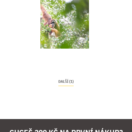
DALŠÍ (1)