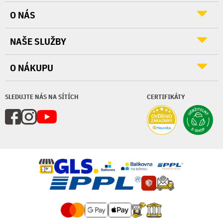
O NÁS
NAŠE SLUŽBY
O NÁKUPU
SLEDUJTE NÁS NA SÍTÍCH
CERTIFIKÁTY