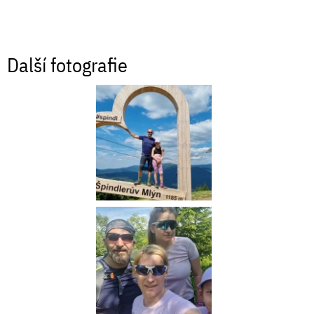
Další fotografie