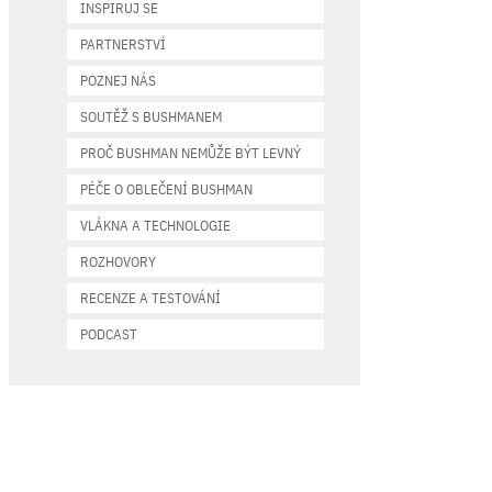
INSPIRUJ SE
PARTNERSTVÍ
POZNEJ NÁS
SOUTĚŽ S BUSHMANEM
PROČ BUSHMAN NEMŮŽE BÝT LEVNÝ
PÉČE O OBLEČENÍ BUSHMAN
VLÁKNA A TECHNOLOGIE
ROZHOVORY
RECENZE A TESTOVÁNÍ
PODCAST