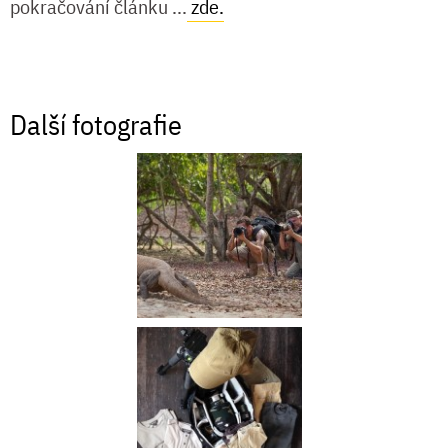
pokračování článku ...
zde.
Další fotografie