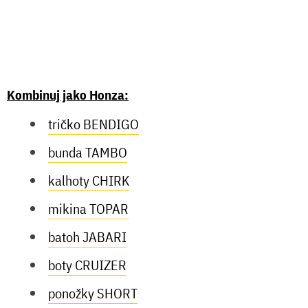
Kombinuj jako Honza:
tričko BENDIGO
bunda TAMBO
kalhoty CHIRK
mikina TOPAR
batoh JABARI
boty CRUIZER
ponožky SHORT