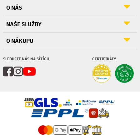
O NÁS
NAŠE SLUŽBY
O NÁKUPU
SLEDUJTE NÁS NA SÍTÍCH
CERTIFIKÁTY