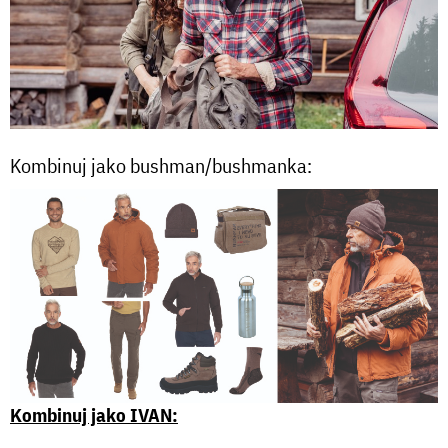
Kombinuj jako bushman/bushmanka:
Kombinuj jako IVAN: