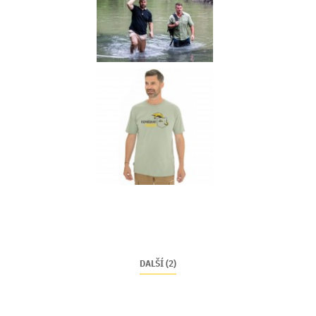
DALŠÍ (2)