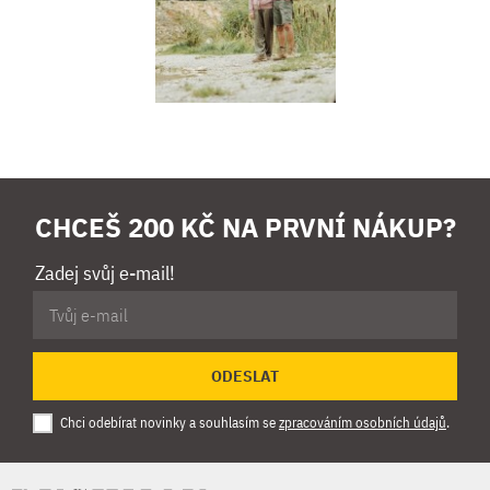
CHCEŠ 200 KČ NA PRVNÍ NÁKUP?
Zadej svůj e-mail!
ODESLAT
Chci odebírat novinky a souhlasím se
zpracováním osobních údajů
.