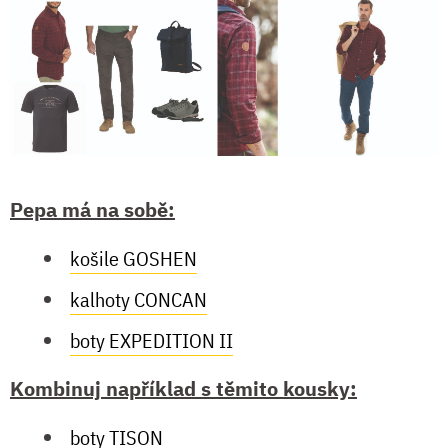
Pepa má na sobě:
košile GOSHEN
kalhoty CONCAN
boty EXPEDITION II
Kombinuj například s těmito kousky:
boty TISON