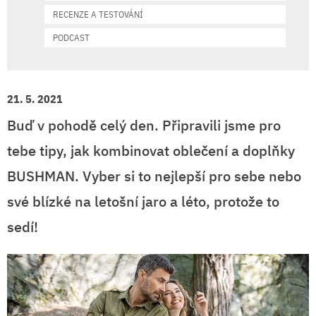
RECENZE A TESTOVÁNÍ
PODCAST
21. 5. 2021
Buď v pohodě celý den. Připravili jsme pro
tebe tipy, jak kombinovat oblečení a doplňky
BUSHMAN. Vyber si to nejlepší pro sebe nebo
své blízké na letošní jaro a léto, protože to
sedí!