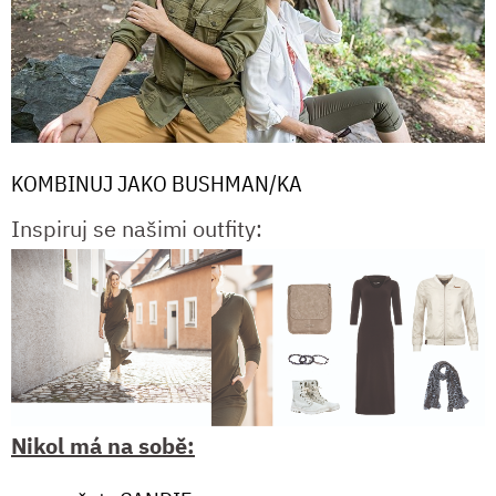
KOMBINUJ JAKO BUSHMAN/KA
Inspiruj se našimi outfity:
Nikol má na sobě: